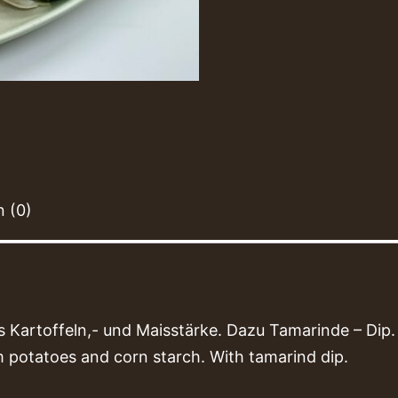
 (0)
Kartoffeln,- und Maisstärke. Dazu Tamarinde – Dip.
potatoes and corn starch. With tamarind dip.